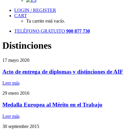
LOGIN / REGISTER
CART
Tu carrito está vacío.
TELÉFONO GRATUITO
900 877 730
Distinciones
17 mayo 2020
Acto de entrega de diplomas y distinciones de AIF
Leer más
29 enero 2016
Medalla Europea al Mérito en el Trabajo
Leer más
30 septiembre 2015