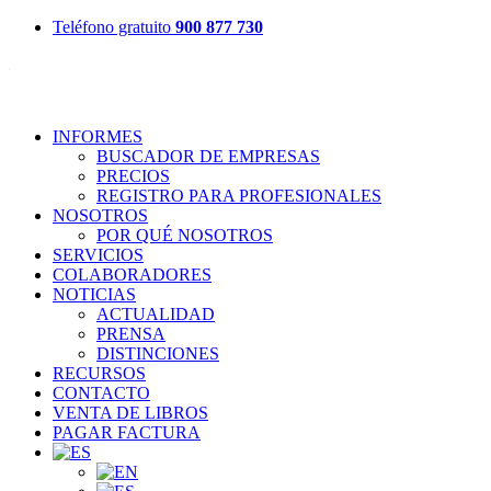
Teléfono gratuito
900 877 730
INFORMES
BUSCADOR DE EMPRESAS
PRECIOS
REGISTRO PARA PROFESIONALES
NOSOTROS
POR QUÉ NOSOTROS
SERVICIOS
COLABORADORES
NOTICIAS
ACTUALIDAD
PRENSA
DISTINCIONES
RECURSOS
CONTACTO
VENTA DE LIBROS
PAGAR FACTURA