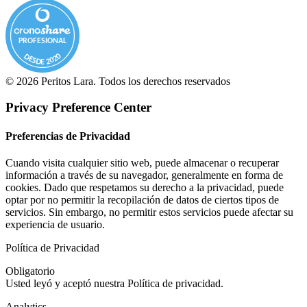
PROFESIONAL
DESDE 2020
© 2026 Peritos Lara. Todos los derechos reservados
Privacy Preference Center
Preferencias de Privacidad
Cuando visita cualquier sitio web, puede almacenar o recuperar
información a través de su navegador, generalmente en forma de
cookies. Dado que respetamos su derecho a la privacidad, puede
optar por no permitir la recopilación de datos de ciertos tipos de
servicios. Sin embargo, no permitir estos servicios puede afectar su
experiencia de usuario.
Política de Privacidad
Obligatorio
Usted leyó y aceptó nuestra Política de privacidad.
Analytics