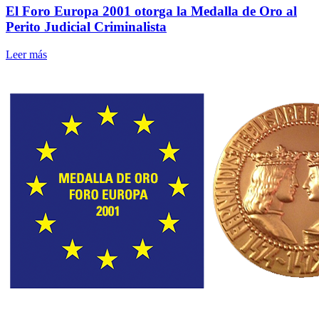
El Foro Europa 2001 otorga la Medalla de Oro al
Perito Judicial Criminalista
Leer más