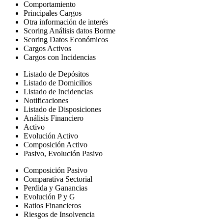
Comportamiento
Principales Cargos
Otra información de interés
Scoring Análisis datos Borme
Scoring Datos Económicos
Cargos Activos
Cargos con Incidencias
Listado de Depósitos
Listado de Domicilios
Listado de Incidencias
Notificaciones
Listado de Disposiciones
Análisis Financiero
Activo
Evolución Activo
Composición Activo
Pasivo, Evolución Pasivo
Composición Pasivo
Comparativa Sectorial
Perdida y Ganancias
Evolución P y G
Ratios Financieros
Riesgos de Insolvencia