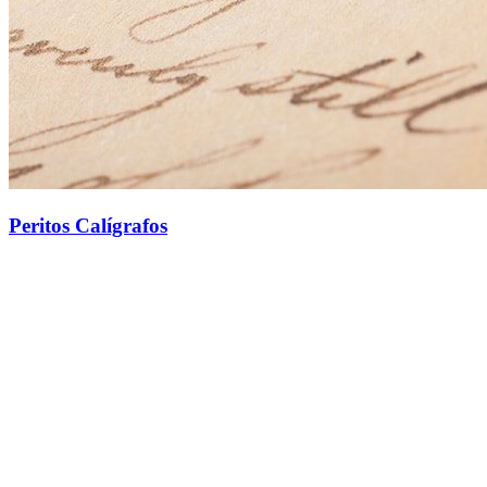
Peritos Calígrafos