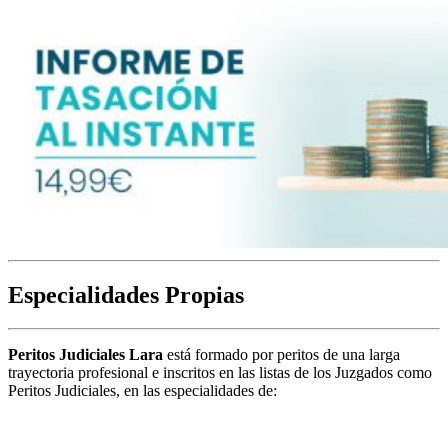
Especialidades Propias
Peritos Judiciales Lara
está formado por peritos de una larga
trayectoria profesional e inscritos en las listas de los Juzgados como
Peritos Judiciales, en las especialidades de: