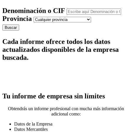
Denominación o CIF
Provincia
Buscar
Cada informe ofrece todos los datos
actualizados disponibles de la empresa
buscada.
Tu informe de empresa sin límites
Obtendrás un informe profesional con mucha más información
adicional como:
Datos de la Empresa
Datos Mercantiles