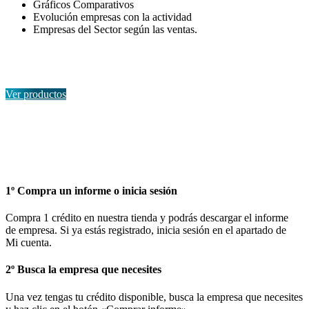
Gráficos Comparativos
Evolución empresas con la actividad
Empresas del Sector según las ventas.
Ver productos
Y todo esto en 3 sencillos pasos:
1º Compra un informe o inicia sesión
Compra 1 crédito en nuestra tienda y podrás descargar el informe
de empresa. Si ya estás registrado, inicia sesión en el apartado de
Mi cuenta.
2º Busca la empresa que necesites
Una vez tengas tu crédito disponible, busca la empresa que necesites