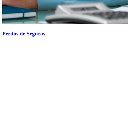
Peritos de Seguros