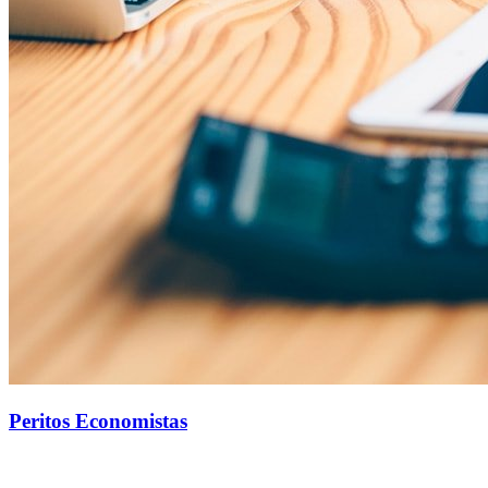
Peritos Economistas