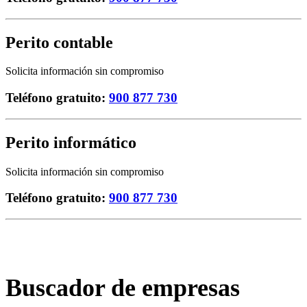
Perito
contable
Solicita información sin compromiso
Teléfono gratuito:
900 877 730
Perito
informático
Solicita información sin compromiso
Teléfono gratuito:
900 877 730
Buscador de empresas