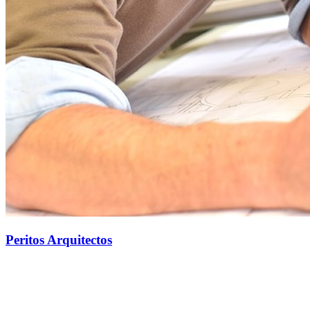
Peritos Arquitectos