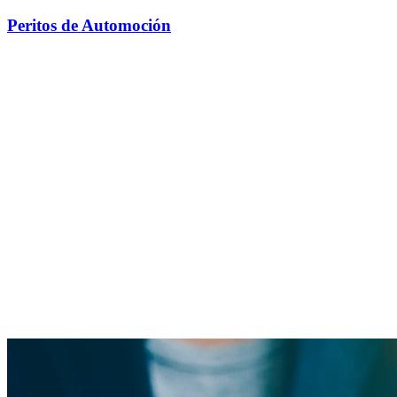
Peritos de Automoción