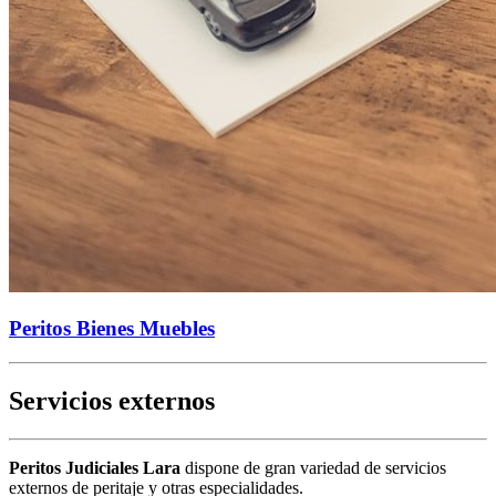
Peritos Bienes Muebles
Servicios externos
Peritos Judiciales Lara
dispone de gran variedad de servicios
externos de peritaje y otras especialidades.