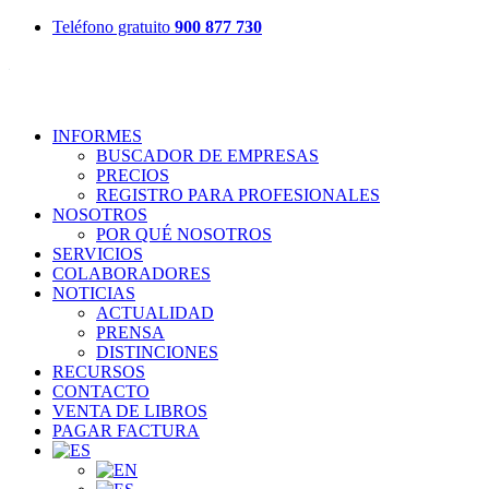
Teléfono gratuito
900 877 730
INFORMES
BUSCADOR DE EMPRESAS
PRECIOS
REGISTRO PARA PROFESIONALES
NOSOTROS
POR QUÉ NOSOTROS
SERVICIOS
COLABORADORES
NOTICIAS
ACTUALIDAD
PRENSA
DISTINCIONES
RECURSOS
CONTACTO
VENTA DE LIBROS
PAGAR FACTURA