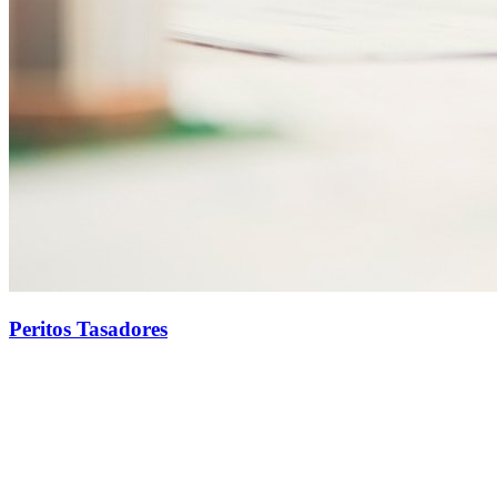
Peritos Tasadores