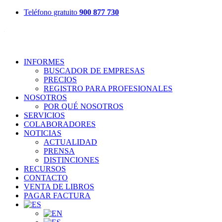
Teléfono gratuito
900 877 730
INFORMES
BUSCADOR DE EMPRESAS
PRECIOS
REGISTRO PARA PROFESIONALES
NOSOTROS
POR QUÉ NOSOTROS
SERVICIOS
COLABORADORES
NOTICIAS
ACTUALIDAD
PRENSA
DISTINCIONES
RECURSOS
CONTACTO
VENTA DE LIBROS
PAGAR FACTURA