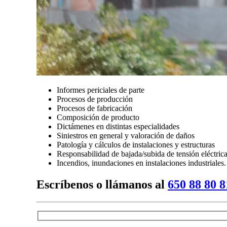
Informes periciales de parte
Procesos de producción
Procesos de fabricación
Composición de producto
Dictámenes en distintas especialidades
Siniestros en general y valoración de daños
Patología y cálculos de instalaciones y estructuras
Responsabilidad de bajada/subida de tensión eléctrica
Incendios, inundaciones en instalaciones industriales.
Escríbenos o llámanos al
650 88 80 8