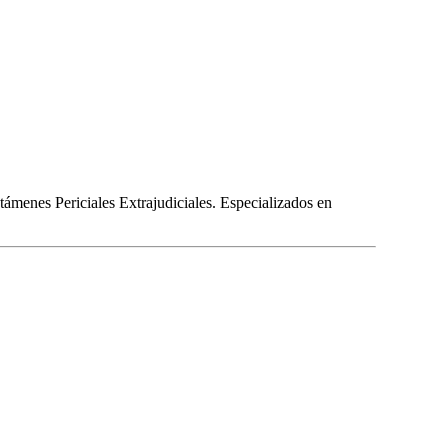
ctámenes Periciales Extrajudiciales. Especializados en