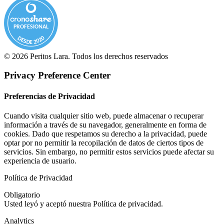
PROFESIONAL
DESDE 2020
© 2026 Peritos Lara. Todos los derechos reservados
Privacy Preference Center
Preferencias de Privacidad
Cuando visita cualquier sitio web, puede almacenar o recuperar
información a través de su navegador, generalmente en forma de
cookies. Dado que respetamos su derecho a la privacidad, puede
optar por no permitir la recopilación de datos de ciertos tipos de
servicios. Sin embargo, no permitir estos servicios puede afectar su
experiencia de usuario.
Política de Privacidad
Obligatorio
Usted leyó y aceptó nuestra Política de privacidad.
Analytics