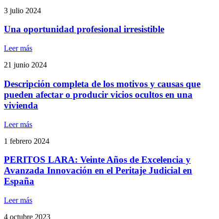
3 julio 2024
Una oportunidad profesional irresistible
Leer más
21 junio 2024
Descripción completa de los motivos y causas que
pueden afectar o producir vicios ocultos en una
vivienda
Leer más
1 febrero 2024
PERITOS LARA: Veinte Años de Excelencia y
Avanzada Innovación en el Peritaje Judicial en
España
Leer más
4 octubre 2023