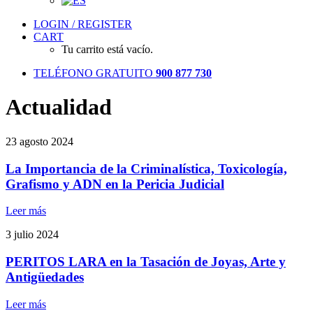
LOGIN / REGISTER
CART
Tu carrito está vacío.
TELÉFONO GRATUITO
900 877 730
Actualidad
23 agosto 2024
La Importancia de la Criminalística, Toxicología,
Grafismo y ADN en la Pericia Judicial
Leer más
3 julio 2024
PERITOS LARA en la Tasación de Joyas, Arte y
Antigüedades
Leer más