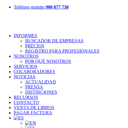
Teléfono gratuito
900 877 730
INFORMES
BUSCADOR DE EMPRESAS
PRECIOS
REGISTRO PARA PROFESIONALES
NOSOTROS
POR QUÉ NOSOTROS
SERVICIOS
COLABORADORES
NOTICIAS
ACTUALIDAD
PRENSA
DISTINCIONES
RECURSOS
CONTACTO
VENTA DE LIBROS
PAGAR FACTURA