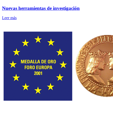
Nuevas herramientas de investigación
Leer más