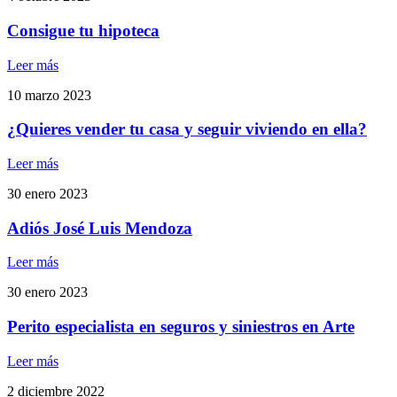
Consigue tu hipoteca
Leer más
10 marzo 2023
¿Quieres vender tu casa y seguir viviendo en ella?
Leer más
30 enero 2023
Adiós José Luis Mendoza
Leer más
30 enero 2023
Perito especialista en seguros y siniestros en Arte
Leer más
2 diciembre 2022